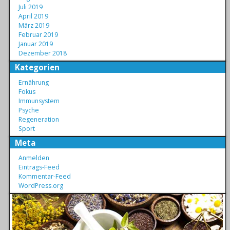
Juli 2019
April 2019
März 2019
Februar 2019
Januar 2019
Dezember 2018
Kategorien
Ernährung
Fokus
Immunsystem
Psyche
Regeneration
Sport
Meta
Anmelden
Eintrags-Feed
Kommentar-Feed
WordPress.org