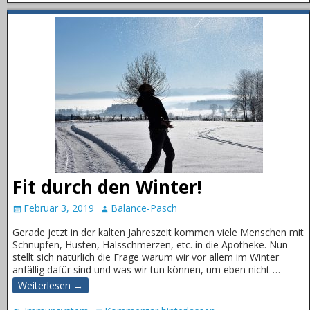
Fit durch den Winter!
Februar 3, 2019
Balance-Pasch
Gerade jetzt in der kalten Jahreszeit kommen viele Menschen mit
Schnupfen, Husten, Halsschmerzen, etc. in die Apotheke. Nun
stellt sich natürlich die Frage warum wir vor allem im Winter
anfällig dafür sind und was wir tun können, um eben nicht
…
Weiterlesen →