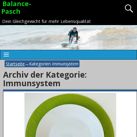
Balance-
Pasch
Dein Gleichgewicht für mehr Lebensqualität
Startseite
→Kategorien
Immunsystem
Archiv der Kategorie:
Immunsystem