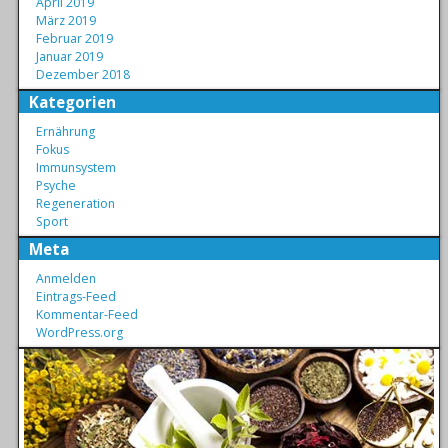
April 2019
März 2019
Februar 2019
Januar 2019
Dezember 2018
Kategorien
Ernährung
Fokus
Immunsystem
Psyche
Regeneration
Sport
Meta
Anmelden
Eintrags-Feed
Kommentar-Feed
WordPress.org